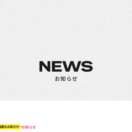
お知らせ
重要なお知らせ