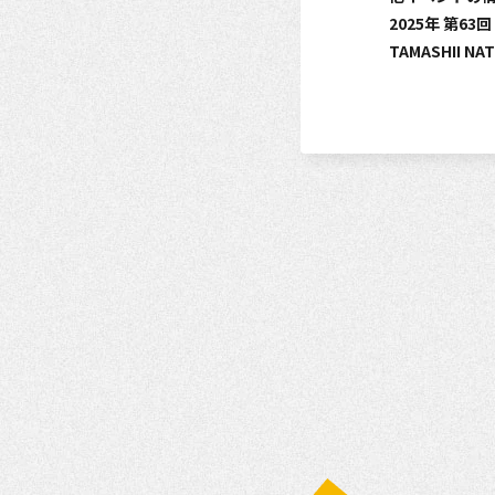
2025年 第6
TAMASHII