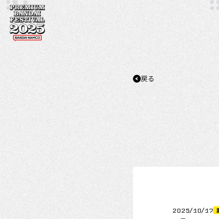
戻る
2025/10/17