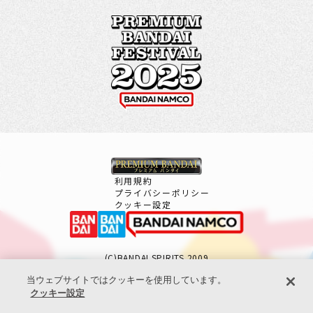
利用規約
プライバシーポリシー
クッキー設定
(C)BANDAI SPIRITS 2009
当ウェブサイトではクッキーを使用しています。
クッキー設定
コピーライト一覧を表示する